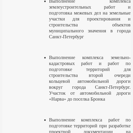
Выполнение комплекса
землеустроительных работ и
подготовка межевых дел на земельные
участки для проектирования и
строительства объектов
муниципального значения в города
Санкт-Петербург
Выполнение комплекса земельно-
кадастровых работ и работ по
подготовке территорий для
строительства второй очереди
кольцевой автомобильной дороги
вокруг города Санкт-Петербург.
Участок от автомобильной дороги
«Нарва» до поселка Бронка
Выполнение комплекса работ по
подготовке территорий при разработке
проектной документации на