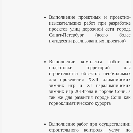
Выполнение проектных и проектно-
изыскательских работ при разработке
проектов улиц дорожной сети города
Санкт-Петербург (всего более
пятидесяти реализованных проектов)
Выполнение комплекса работ по
подготовке территорий для
строительства объектов необходимых
для проведения XXII олимпийских
зимних игр и XI паралимпийских
зимних игр 2014года в городе Сочи, а
так же для развития городе Сочи как
горноклиматического курорта
Выполнение работ при осуществлении
строительного контроля, услуг по