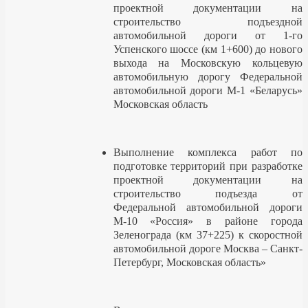
проектной документации на
строительство подъездной
автомобильной дороги от 1-го
Успенского шоссе (км 1+600) до нового
выхода на Московскую кольцевую
автомобильную дорогу Федеральной
автомобильной дороги М-1 «Беларусь»
Московская область
Выполнение комплекса работ по
подготовке территорий при разработке
проектной документации на
строительство подъезда от
Федеральной автомобильной дороги
М-10 «Россия» в районе города
Зеленограда (км 37+225) к скоростной
автомобильной дороге Москва – Санкт-
Петербург, Московская область»