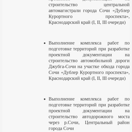
строительство центральной
автомагистрали города Сочи «Дублер
Курортного проспекта»,
Краснодарский край (I, II, III очереди)
Выполнение комплекса работ по
подготовке территорий при разработке
проектной документации на
строительство автомобильной дороги
Джубга-Сочи на участке обхода города
Сочи «Дублер Курортного проспекта»,
Краснодарский край (I, II, III очереди)
Выполнение комплекса работ по
подготовке территорий при разработке
проектной документации на
строительство автодорожного моста
через р.Сочи, Центральный район
города Сочи